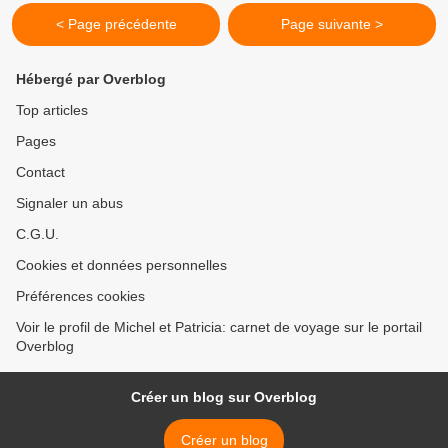
< Page précédente
Page suivante >
Hébergé par Overblog
Top articles
Pages
Contact
Signaler un abus
C.G.U.
Cookies et données personnelles
Préférences cookies
Voir le profil de Michel et Patricia: carnet de voyage sur le portail
Overblog
Créer un blog sur Overblog
Créer un blog