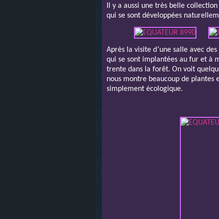
Il y a aussi une très belle collection
qui se sont développées naturellem
’
Après la visite d
une salle avec des
qui se sont implantées au fur et à
trente dans la forêt. On voit quelqu
nous montre beaucoup de plantes en
simplement écologique.