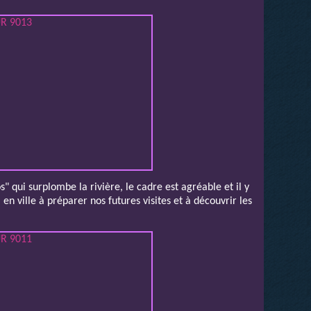
" qui surplombe la rivière, le cadre est agréable et il y
 en ville à préparer nos futures visites et à découvrir les