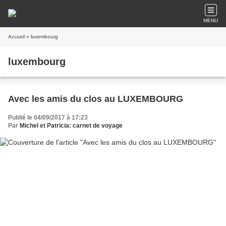
MENU
Accueil
» luxembourg
luxembourg
Avec les amis du clos au LUXEMBOURG
Publié le 04/09/2017 à 17:23
Par
Michel et Patricia: carnet de voyage