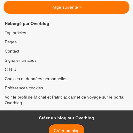
Page suivante >
Hébergé par Overblog
Top articles
Pages
Contact
Signaler un abus
C.G.U.
Cookies et données personnelles
Préférences cookies
Voir le profil de Michel et Patricia: carnet de voyage sur le portail
Overblog
Créer un blog sur Overblog
Créer un blog