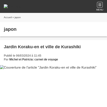
MENU
Accueil
» japon
japon
Jardin Koraku-en et ville de Kurashiki
Publié le 06/03/2024 à 11:45
Par
Michel et Patricia: carnet de voyage