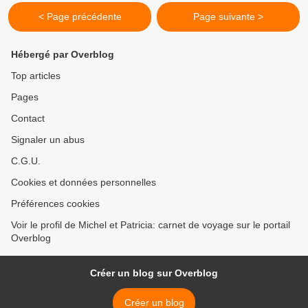
< Page précédente
Page suivante >
Hébergé par Overblog
Top articles
Pages
Contact
Signaler un abus
C.G.U.
Cookies et données personnelles
Préférences cookies
Voir le profil de Michel et Patricia: carnet de voyage sur le portail
Overblog
Créer un blog sur Overblog
Créer un blog