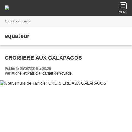
MENU
Accueil
» equateur
equateur
CROISIERE AUX GALAPAGOS
Publié le 05/08/2010 à 03:26
Par
Michel et Patricia: carnet de voyage