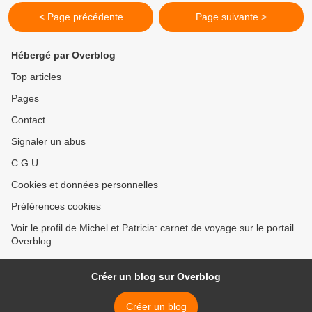
< Page précédente
Page suivante >
Hébergé par Overblog
Top articles
Pages
Contact
Signaler un abus
C.G.U.
Cookies et données personnelles
Préférences cookies
Voir le profil de Michel et Patricia: carnet de voyage sur le portail
Overblog
Créer un blog sur Overblog
Créer un blog