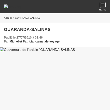
MENU
Accueil
» GUARANDA-SALINAS
GUARANDA-SALINAS
Publié le 27/07/2010 à 01:46
Par
Michel et Patricia: carnet de voyage