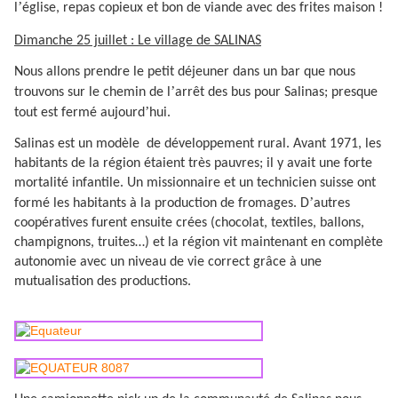
’
l
église, repas copieux et bon de viande avec des frites maison !
Dimanche 25 juillet : Le village de SALINAS
Nous allons prendre le petit déjeuner dans un bar que nous
’
trouvons sur le chemin de l
arrêt des bus pour Salinas; presque
’
tout est fermé aujourd
hui.
Salinas est un modèle
de développement rural. Avant 1971, les
habitants de la région étaient très pauvres; il y avait une forte
mortalité infantile. Un missionnaire et un technicien suisse ont
’
formé les habitants à la production de fromages. D
autres
coopératives furent ensuite crées (chocolat, textiles, ballons,
champignons, truites…) et la région vit maintenant en complète
autonomie avec un niveau de vie correct grâce à une
mutualisation des productions.