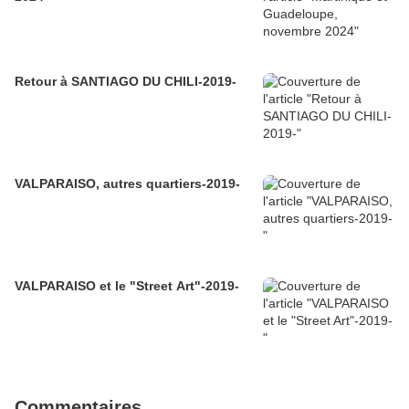
Retour à SANTIAGO DU CHILI-2019-
VALPARAISO, autres quartiers-2019-
VALPARAISO et le "Street Art"-2019-
Commentaires