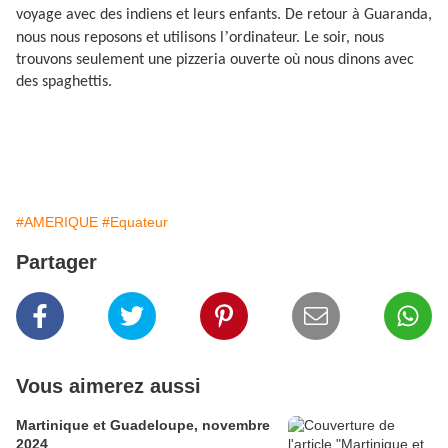
voyage avec des indiens et leurs enfants. De retour à Guaranda,
’
nous nous reposons et utilisons l
ordinateur. Le soir, nous
trouvons seulement une pizzeria ouverte où nous dinons avec
des spaghettis.
#AMERIQUE
#Equateur
Partager
Vous aimerez aussi
Martinique et Guadeloupe, novembre
2024