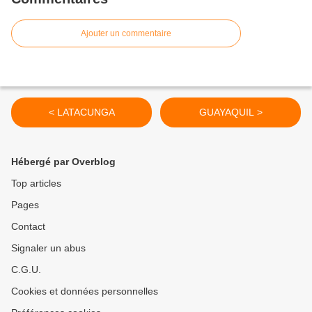
Ajouter un commentaire
< LATACUNGA
GUAYAQUIL >
Hébergé par Overblog
Top articles
Pages
Contact
Signaler un abus
C.G.U.
Cookies et données personnelles