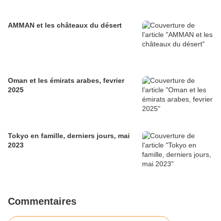
AMMAN et les châteaux du désert
Oman et les émirats arabes, fevrier
2025
Tokyo en famille, derniers jours, mai
2023
Commentaires