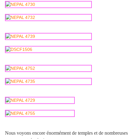
Nous voyons encore énormément de temples et de nombreuses