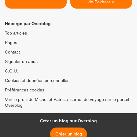
de Pokhara >
Hébergé par Overblog
Top articles
Pages
Contact
Signaler un abus
C.G.U.
Cookies et données personnelles
Préférences cookies
Voir le profil de Michel et Patricia: carnet de voyage sur le portail
Overblog
Créer un blog sur Overblog
Créer un blog