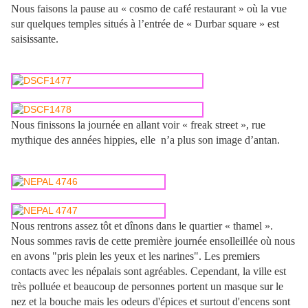
Nous faisons la pause au « cosmo de café restaurant » où la vue
sur quelques temples situés à l’entrée de « Durbar square » est
saisissante.
Nous finissons la journée en allant voir « freak street », rue
mythique des années hippies, elle n’a plus son image d’antan.
Nous rentrons assez tôt et dînons dans le quartier « thamel ».
Nous sommes ravis de cette première journée ensolleillée où nous
en avons "pris plein les yeux et les narines". Les premiers
contacts avec les népalais sont agréables. Cependant, la ville est
très polluée et beaucoup de personnes portent un masque sur le
nez et la bouche mais les odeurs d'épices et surtout d'encens sont