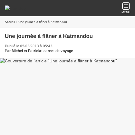
MENU
Accueil
» Une journée à flâner à Katmandou
Une journée à flâner à Katmandou
Publié le 05/03/2013 à 05:43
Par
Michel et Patricia: carnet de voyage