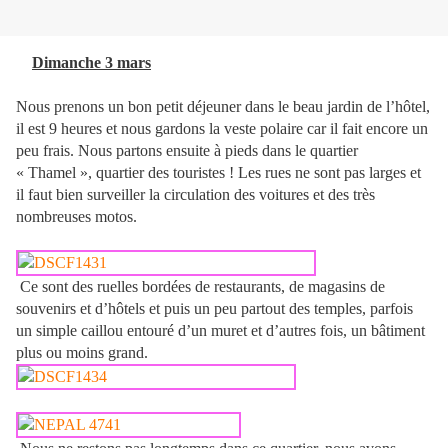
Dimanche 3 mars
Nous prenons un bon petit déjeuner dans le beau jardin de l’hôtel,
il est 9 heures et nous gardons la veste polaire car il fait encore un
peu frais. Nous partons ensuite à pieds dans le quartier
« Thamel », quartier des touristes ! Les rues ne sont pas larges et
il faut bien surveiller la circulation des voitures et des très
nombreuses motos.
Ce sont des ruelles bordées de restaurants, de magasins de
souvenirs et d’hôtels et puis un peu partout des temples, parfois
un simple caillou entouré d’un muret et d’autres fois, un bâtiment
plus ou moins grand.