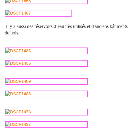
Il y a aussi des réservoirs d’eau très utilisés et d'anciens bâtiments
de bois.