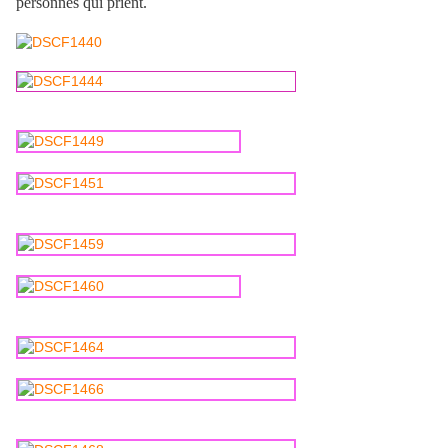
personnes qui prient.