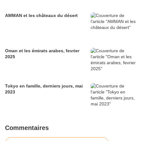
AMMAN et les châteaux du désert
Oman et les émirats arabes, fevrier
2025
Tokyo en famille, derniers jours, mai
2023
Commentaires