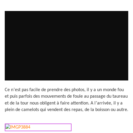
’
Ce n
est pas facile de prendre des photos, il y a un monde fou
et puis parfois des mouvements de foule au passage du taureau
’
et de la tour nous obligent à faire attention. A l
arrivée, il y a
plein de camelots qui vendent des repas, de la boisson ou autre.