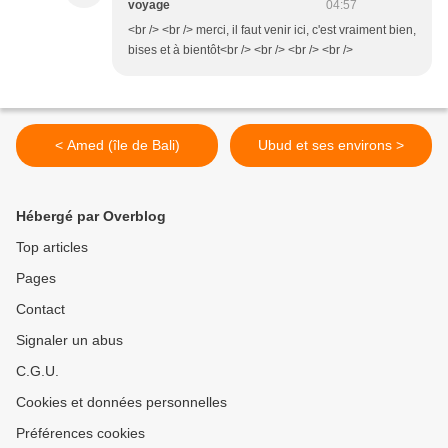
voyage
04:57
<br /> <br /> merci, il faut venir ici, c'est vraiment bien,
bises et à bientôt<br /> <br /> <br /> <br />
< Amed (île de Bali)
Ubud et ses environs >
Hébergé par Overblog
Top articles
Pages
Contact
Signaler un abus
C.G.U.
Cookies et données personnelles
Préférences cookies