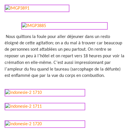
Nous quittons la foule pour aller déjeuner dans un resto
éloigné de cette agitation; on a du mal à trouver car beaucoup
de personnes sont attablées un peu partout. On rentre se
’
reposer un peu à l
hôtel et on repart vers 18 heures pour voir la
’
crémation en elle-même. C
est aussi impressionnant par
’
l
ampleur du feu quand le taureau (sarcophage de la défunte)
est enflammé que par la vue du corps en combustion.