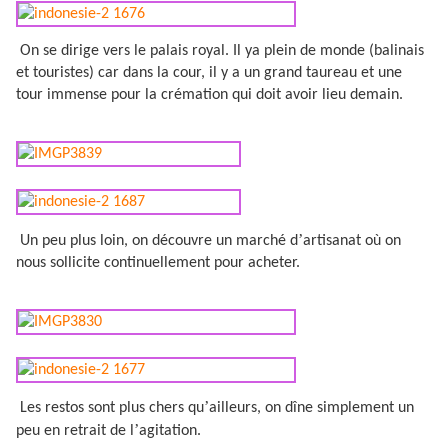
On se dirige vers le palais royal. Il ya plein de monde (balinais
et touristes) car dans la cour, il y a un grand taureau et une
tour immense pour la crémation qui doit avoir lieu demain.
’
Un peu plus loin, on découvre un marché d
artisanat où on
nous sollicite continuellement pour acheter.
’
Les restos sont plus chers qu
ailleurs, on dîne simplement un
’
peu en retrait de l
agitation.