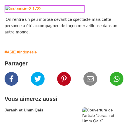
On rentre un peu morose devant ce spectacle mais cette
personne a été accompagnée de façon merveilleuse dans un
autre monde.
#ASIE
#Indonésie
Partager
Vous aimerez aussi
Jerash et Umm Qais