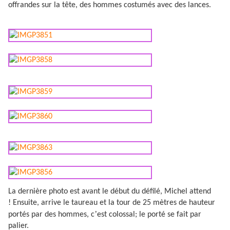
offrandes sur la tête, des hommes costumés avec des lances.
La dernière photo est avant le début du défilé, Michel attend
! Ensuite, arrive le taureau et la tour de 25 mètres de hauteur
’
portés par des hommes, c
est colossal; le porté se fait par
palier.