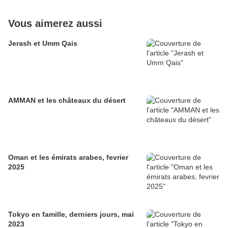
Vous aimerez aussi
Jerash et Umm Qais
AMMAN et les châteaux du désert
Oman et les émirats arabes, fevrier
2025
Tokyo en famille, derniers jours, mai
2023