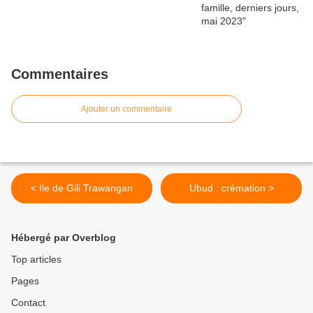
Commentaires
Ajouter un commentaire
< Ile de Gili Trawangan
Ubud : crémation >
Hébergé par Overblog
Top articles
Pages
Contact