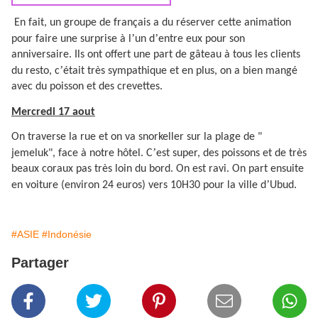
En fait, un groupe de français a du réserver cette animation
’
’
pour faire une surprise à l
un d
entre eux pour son
anniversaire. Ils ont offert une part de gâteau à tous les clients
’
du resto, c
était très sympathique et en plus, on a bien mangé
avec du poisson et des crevettes.
Mercredi 17 aout
On traverse la rue et on va snorkeller sur la plage de "
’
jemeluk", face à notre hôtel. C
est super, des poissons et de très
beaux coraux pas très loin du bord. On est ravi. On part ensuite
’
en voiture (environ 24 euros) vers 10H30 pour la ville d
Ubud.
#ASIE
#Indonésie
Partager