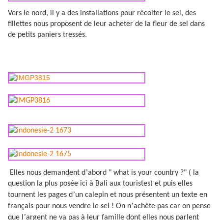
Vers le nord, il y a des installations pour récolter le sel, des
fillettes nous proposent de leur acheter de la fleur de sel dans
de petits paniers tressés.
’
Elles nous demandent d
abord " what is your country ?" ( la
question la plus posée ici à Bali aux touristes) et puis elles
’
tournent les pages d
un calepin et nous présentent un texte en
’
français pour nous vendre le sel ! On n
achète pas car on pense
’
que l
argent ne va pas à leur famille dont elles nous parlent