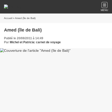
MENU
Accueil
» Amed (île de Bali)
Amed (île de Bali)
Publié le 20/08/2011 à 14:49
Par
Michel et Patricia: carnet de voyage