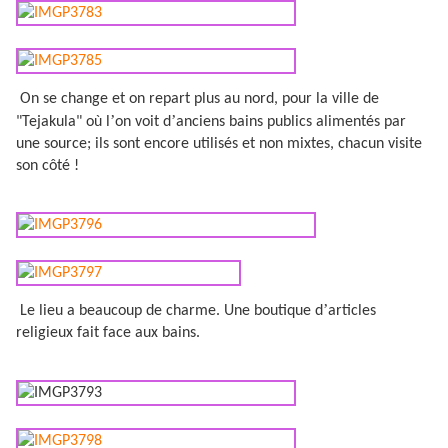
On se change et on repart plus au nord, pour la ville de
’
’
"Tejakula" où l
on voit d
anciens bains publics alimentés par
une source; ils sont encore utilisés et non mixtes, chacun visite
son côté !
’
Le lieu a beaucoup de charme. Une boutique d
articles
religieux fait face aux bains.