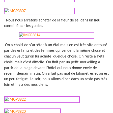
Nous nous arrêtons acheter de la fleur de sel dans un lieu
conseillé par les guides.
’
On a choisi de s
arrêter à un étal mais on est très vite entouré
par des enfants et des femmes qui vendent la même chose et
’
’
chacun veut qu
on lui achète
quelque chose. On reste à l
étal
’
choisi mais c
est difficile. On finit par un petit snorkelling à
’
partir de la plage devant l
hôtel qui nous donne envie de
revenir demain matin. On a fait pas mal de kilomètres et on est
un peu fatigué. Le soir, nous allons dîner dans un resto pas très
loin et il y a des musiciens.