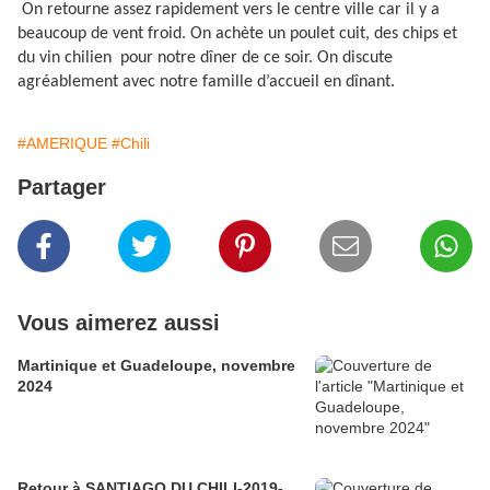
On retourne assez rapidement vers le centre ville car il y a
beaucoup de vent froid. On achète un poulet cuit, des chips et
du vin chilien pour notre dîner de ce soir. On discute
agréablement avec notre famille d’accueil en dînant.
#AMERIQUE
#Chili
Partager
Vous aimerez aussi
Martinique et Guadeloupe, novembre
2024
Retour à SANTIAGO DU CHILI-2019-