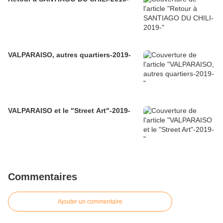
VALPARAISO, autres quartiers-2019-
VALPARAISO et le "Street Art"-2019-
Commentaires
Ajouter un commentaire