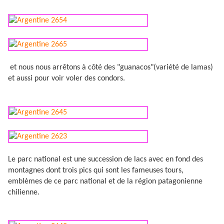
et nous nous arrêtons à côté des "guanacos"(variété de lamas)
et aussi pour voir voler des condors.
Le parc national est une succession de lacs avec en fond des
montagnes dont trois pics qui sont les fameuses tours,
emblèmes de ce parc national et de la région patagonienne
chilienne.