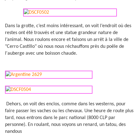
Dans la grotte, c’est moins intéressant, on voit l’endroit où des
restes ont été trouvés et une statue grandeur nature de
l’animal. Nous roulons encore et faisons un arrêt à la ville de
"Cerro Castillo" où nous nous réchauffons près du poêle de
l'auberge avec une boisson chaude.
Dehors, on voit des enclos, comme dans les westerns, pour
faire passer les vaches ou les chevaux. Une heure de route plus
tard, nous entrons dans le parc national (8000 CLP par
personne). En roulant, nous voyons un renard, un tatou, des
nandous