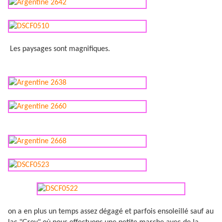
Les paysages sont magnifiques.
on a en plus un temps assez dégagé et parfois ensoleillé sauf au