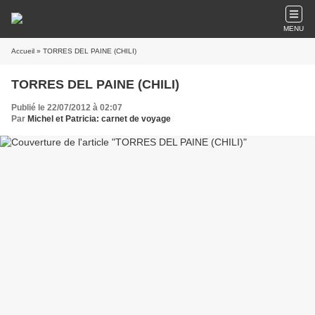
MENU
Accueil
» TORRES DEL PAINE (CHILI)
TORRES DEL PAINE (CHILI)
Publié le 22/07/2012 à 02:07
Par
Michel et Patricia: carnet de voyage