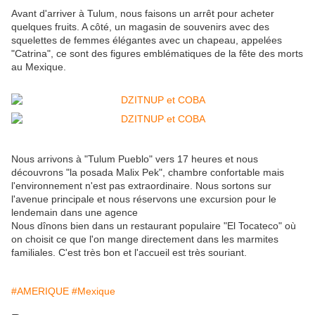
Avant d'arriver à Tulum, nous faisons un arrêt pour acheter
quelques fruits. A côté, un magasin de souvenirs avec des
squelettes de femmes élégantes avec un chapeau, appelées
"Catrina", ce sont des figures emblématiques de la fête des morts
au Mexique.
Nous arrivons à "Tulum Pueblo" vers 17 heures et nous
découvrons "la posada Malix Pek", chambre confortable mais
l'environnement n'est pas extraordinaire. Nous sortons sur
l'avenue principale et nous réservons une excursion pour le
lendemain dans une agence
Nous dînons bien dans un restaurant populaire "El Tocateco" où
on choisit ce que l'on mange directement dans les marmites
familiales. C'est très bon et l'accueil est très souriant.
#AMERIQUE
#Mexique