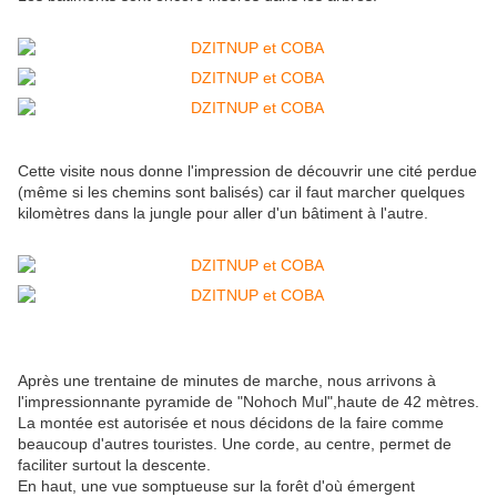
Cette visite nous donne l'impression de découvrir une cité perdue
(même si les chemins sont balisés) car il faut marcher quelques
kilomètres dans la jungle pour aller d'un bâtiment à l'autre.
Après une trentaine de minutes de marche, nous arrivons à
l'impressionnante pyramide de "Nohoch Mul",haute de 42 mètres.
La montée est autorisée et nous décidons de la faire comme
beaucoup d'autres touristes. Une corde, au centre, permet de
faciliter surtout la descente.
En haut, une vue somptueuse sur la forêt d'où émergent