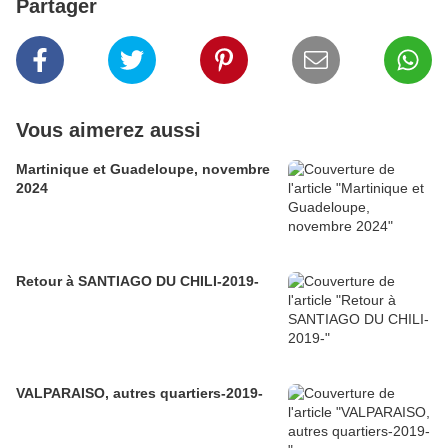
Partager
Vous aimerez aussi
Martinique et Guadeloupe, novembre
2024
Retour à SANTIAGO DU CHILI-2019-
VALPARAISO, autres quartiers-2019-