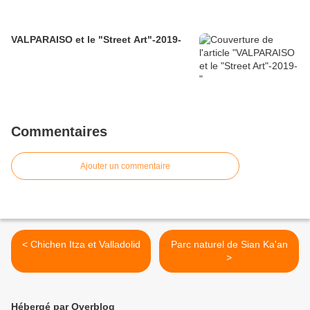
VALPARAISO et le "Street Art"-2019-
Commentaires
Ajouter un commentaire
< Chichen Itza et Valladolid
Parc naturel de Sian Ka'an
>
Hébergé par Overblog