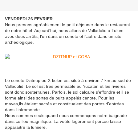
VENDREDI 26 FEVRIER
Nous prenons agréablement le petit déjeuner dans le restaurant
de notre hôtel. Aujourd'hui, nous allons de Valladolid à Tulum
avec deux arrêts, l'un dans un cenote et l'autre dans un site
archéologique.
Le cenote Dzitnup ou X-kelen est situé à environ 7 km au sud de
Valladolid. Le sol est très perméable au Yucatan et les rivières
sont donc souterraines. Parfois, le sol calcaire s'effondre et il se
forme ainsi des sortes de puits appelés cenote. Pour les
mayas,ils étaient sacrés et constituaient des portes d'entrées
dans l'inframonde.
Nous sommes seuls quand nous commençons notre baignade
dans ce lieu magnifique. La voûte légèrement percée laisse
apparaître la lumière.