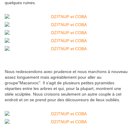
quelques ruines.
Nous redescendons avec prudence et nous marchons à nouveau
assez longuement mais agréablement pour aller au
groupe"Macanxoc". Il s'agit de plusieurs petites pyramides
réparties entre les arbres et qui, pour la plupart, montrent une
stèle sculptée. Nous croisons seulement un autre couple à cet
endroit et on se prend pour des découvreurs de lieux oubliés.