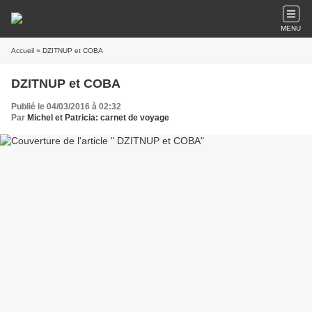
MENU
Accueil
» DZITNUP et COBA
DZITNUP et COBA
Publié le 04/03/2016 à 02:32
Par
Michel et Patricia: carnet de voyage