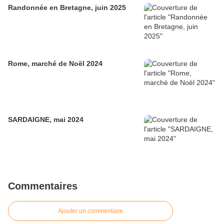
Randonnée en Bretagne, juin 2025
Rome, marché de Noël 2024
SARDAIGNE, mai 2024
Commentaires
Ajouter un commentaire