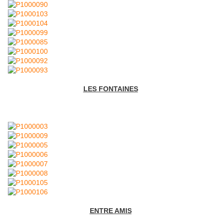
LES FONTAINES
ENTRE AMIS