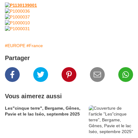
#EUROPE
#France
Partager
Vous aimerez aussi
Les"cinque terre", Bergame, Gênes,
Pavie et le lac Iséo, septembre 2025