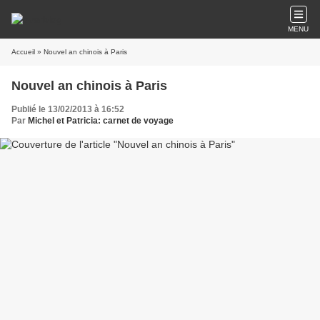
MENU
Accueil
» Nouvel an chinois à Paris
Nouvel an chinois à Paris
Publié le 13/02/2013 à 16:52
Par
Michel et Patricia: carnet de voyage