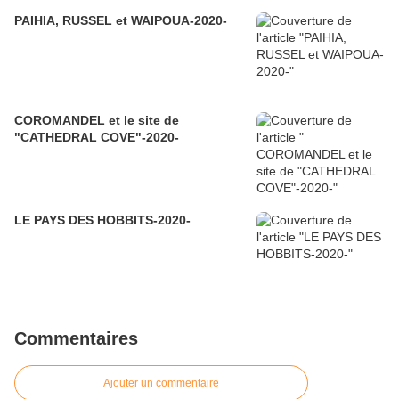
PAIHIA, RUSSEL et WAIPOUA-2020-
COROMANDEL et le site de
"CATHEDRAL COVE"-2020-
LE PAYS DES HOBBITS-2020-
Commentaires
Ajouter un commentaire