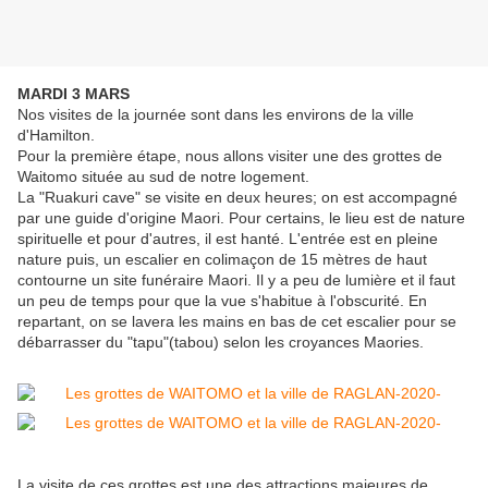
MARDI 3 MARS
Nos visites de la journée sont dans les environs de la ville
d'Hamilton.
Pour la première étape, nous allons visiter une des grottes de
Waitomo située au sud de notre logement.
La "Ruakuri cave" se visite en deux heures; on est accompagné
par une guide d'origine Maori. Pour certains, le lieu est de nature
spirituelle et pour d'autres, il est hanté. L'entrée est en pleine
nature puis, un escalier en colimaçon de 15 mètres de haut
contourne un site funéraire Maori. Il y a peu de lumière et il faut
un peu de temps pour que la vue s'habitue à l'obscurité. En
repartant, on se lavera les mains en bas de cet escalier pour se
débarrasser du "tapu"(tabou) selon les croyances Maories.
La visite de ces grottes est une des attractions majeures de