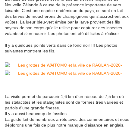
Nouvelle Zélande à cause de la présence importante de vers
luisants. C'est une espèce endémique du pays, ce sont en fait
des larves de moucherons de champignons qui s'accrochent aux
voûtes. La lueur bleu-vert émise par la larve provient des fils
soyeux de son corps qu'elle utilise pour capturer des insectes
volants et s'en nourrir. Les photos ont été difficiles à réaliser.....
Il y a quelques points verts dans ce fond noir !!! Les photos
suivantes montrent les fils.
La visite permet de parcourir 1,6 km d'un réseau de 7,5 km où
les stalactites et les stalagmites sont de formes très variées et
parfois d'une grande finesse.
Il y a aussi beaucoup de fossiles.
La guide fait de nombreux arrêts avec des commentaires et nous
déplorons une fois de plus notre manque d'aisance en anglais.