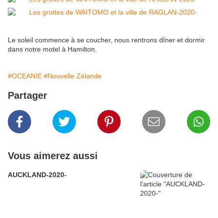
Le soleil commence à se coucher, nous rentrons dîner et dormir
dans notre motel à Hamilton.
#OCEANIE
#Nouvelle Zélande
Partager
Vous aimerez aussi
AUCKLAND-2020-