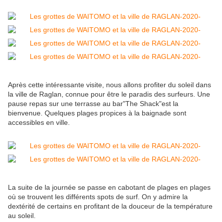
Après cette intéressante visite, nous allons profiter du soleil dans
la ville de Raglan, connue pour être le paradis des surfeurs. Une
pause repas sur une terrasse au bar"The Shack"est la
bienvenue. Quelques plages propices à la baignade sont
accessibles en ville.
La suite de la journée se passe en cabotant de plages en plages
où se trouvent les différents spots de surf. On y admire la
dextérité de certains en profitant de la douceur de la température
au soleil.