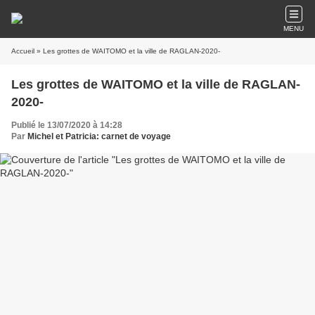
MENU
Accueil
» Les grottes de WAITOMO et la ville de RAGLAN-2020-
Les grottes de WAITOMO et la ville de RAGLAN-
2020-
Publié le 13/07/2020 à 14:28
Par
Michel et Patricia: carnet de voyage