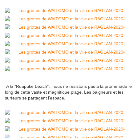
A la "Ruapuke Beach", nous ne résistons pas à la promenade le
long de cette vaste et magnifique plage. Les baigneurs et les
surfeurs se partagent l'espace.