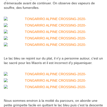
d'émeraude avant de continuer. On observe des vapeurs de
souffre, des fumerolles.
Le lac bleu se rejoint sur du plat, il n'y a personne autour, c'est un
lac sacré pour les Maoris et il est incorrect d'y piqueniquer.
Nous sommes environ à la moitié du parcours, on aborde une
petite grimpette facile en quittant le lac bleu puis c'est la descente