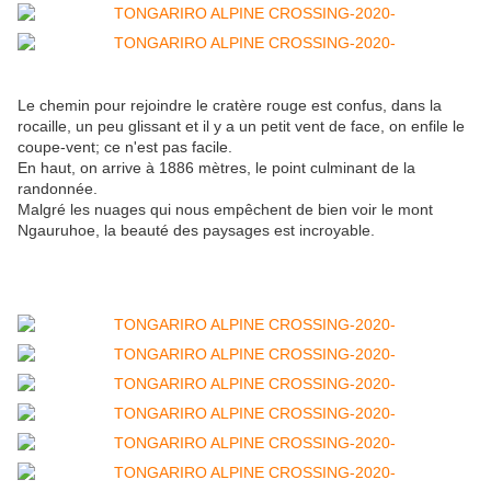
Le chemin pour rejoindre le cratère rouge est confus, dans la
rocaille, un peu glissant et il y a un petit vent de face, on enfile le
coupe-vent; ce n'est pas facile.
En haut, on arrive à 1886 mètres, le point culminant de la
randonnée.
Malgré les nuages qui nous empêchent de bien voir le mont
Ngauruhoe, la beauté des paysages est incroyable.