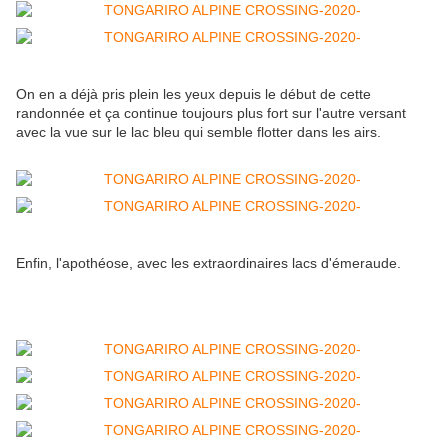
On en a déjà pris plein les yeux depuis le début de cette
randonnée et ça continue toujours plus fort sur l'autre versant
avec la vue sur le lac bleu qui semble flotter dans les airs.
Enfin, l'apothéose, avec les extraordinaires lacs d'émeraude.