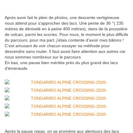
Après avoir fait le plein de photos, une descente vertigineuse
nous attend pour s'approcher des lacs. Une pente de 36 °( 235
mètres de dénivelé en à peine 400 mètres), dans de la poussière
de volcan, parmi les scories. Pour nous, le moment le plus difficile
du parcours. pour ma part, j'étais contente d'avoir mes bâtons !
C'est amusant de voir chacun essayer sa méthode pour
descendre sans rouler. Il faut aussi faire attention aux autres car
nous sommes nombreux sur le parcours.
En bas, une pause bien méritée près du plus grand des lacs
d'émeraude.
Après la pause repas, on se promène aux alentours des lacs