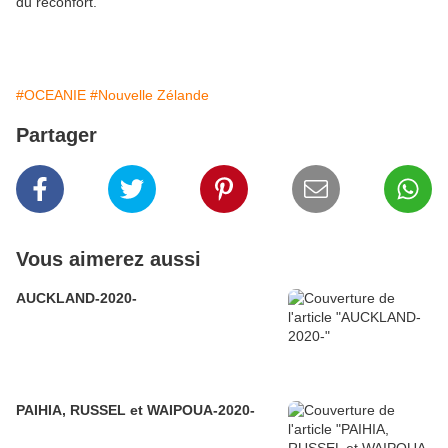
du réconfort.
#OCEANIE
#Nouvelle Zélande
Partager
Vous aimerez aussi
AUCKLAND-2020-
PAIHIA, RUSSEL et WAIPOUA-2020-