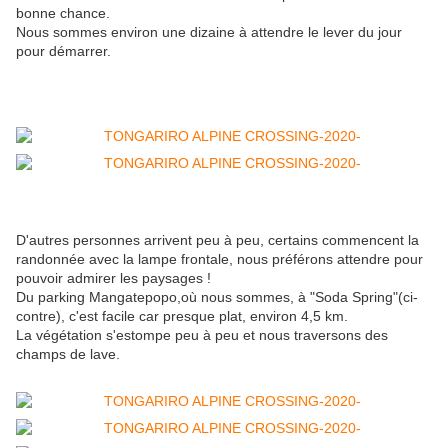
bonne chance.
Nous sommes environ une dizaine à attendre le lever du jour
pour démarrer.
D'autres personnes arrivent peu à peu, certains commencent la
randonnée avec la lampe frontale, nous préférons attendre pour
pouvoir admirer les paysages !
Du parking Mangatepopo,où nous sommes, à "Soda Spring"(ci-
contre), c'est facile car presque plat, environ 4,5 km.
La végétation s'estompe peu à peu et nous traversons des
champs de lave.