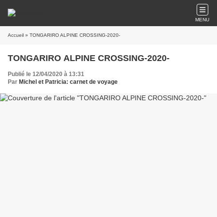
MENU
Accueil
» TONGARIRO ALPINE CROSSING-2020-
TONGARIRO ALPINE CROSSING-2020-
Publié le 12/04/2020 à 13:31
Par
Michel et Patricia: carnet de voyage