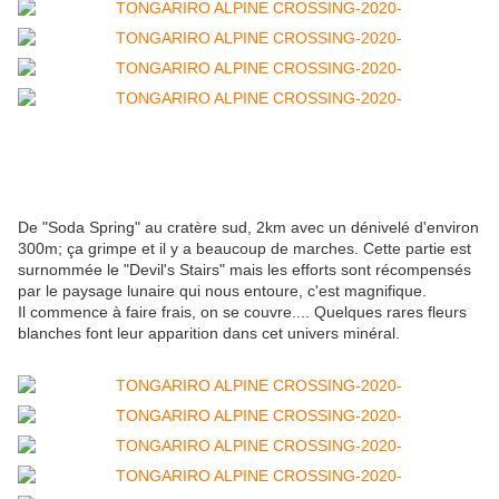
De "Soda Spring" au cratère sud, 2km avec un dénivelé d'environ
300m; ça grimpe et il y a beaucoup de marches. Cette partie est
surnommée le "Devil's Stairs" mais les efforts sont récompensés
par le paysage lunaire qui nous entoure, c'est magnifique.
Il commence à faire frais, on se couvre.... Quelques rares fleurs
blanches font leur apparition dans cet univers minéral.