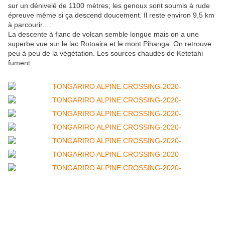
sur un dénivelé de 1100 mètres; les genoux sont soumis à rude
épreuve même si ça descend doucement. Il reste environ 9,5 km
à parcourir....
La descente à flanc de volcan semble longue mais on a une
superbe vue sur le lac Rotoaira et le mont Pihanga. On retrouve
peu à peu de la végétation. Les sources chaudes de Ketetahi
fument.