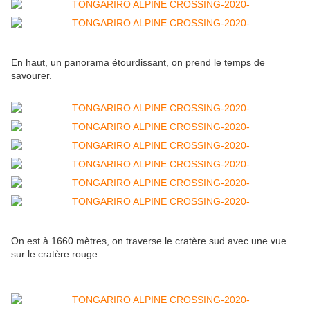
En haut, un panorama étourdissant, on prend le temps de
savourer.
On est à 1660 mètres, on traverse le cratère sud avec une vue
sur le cratère rouge.