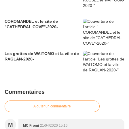
COROMANDEL et le site de
"CATHEDRAL COVE"-2020-
Les grottes de WAITOMO et la ville de
RAGLAN-2020-
Commentaires
Ajouter un commentaire
M
MC Fromi
21/04/2020 15:16