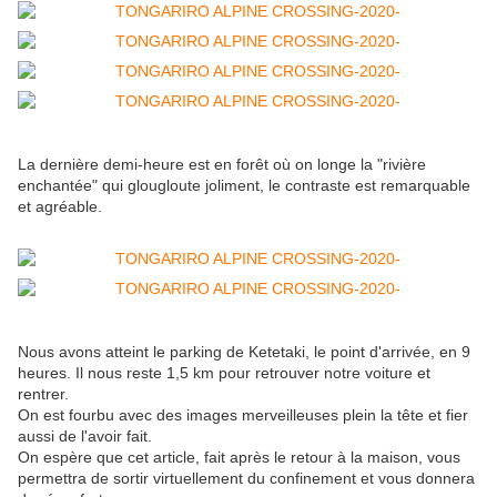
La dernière demi-heure est en forêt où on longe la "rivière
enchantée" qui glougloute joliment, le contraste est remarquable
et agréable.
Nous avons atteint le parking de Ketetaki, le point d'arrivée, en 9
heures. Il nous reste 1,5 km pour retrouver notre voiture et
rentrer.
On est fourbu avec des images merveilleuses plein la tête et fier
aussi de l'avoir fait.
On espère que cet article, fait après le retour à la maison, vous
permettra de sortir virtuellement du confinement et vous donnera