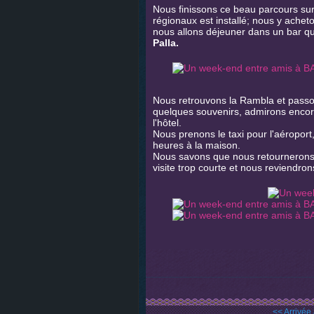
Nous finissons ce beau parcours sur 
régionaux est installé; nous y achet
nous allons déjeuner dans un bar qui
Palla.
Nous retrouvons la Rambla et passo
quelques souvenirs, admirons encor
l'hôtel.
Nous prenons le taxi pour l'aéroport
heures à la maison.
Nous savons que nous retournerons
visite trop courte et nous reviendron
<< Arrivée