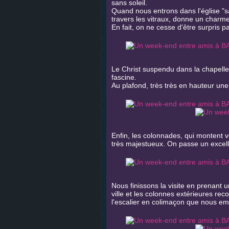
sans soleil.
Quand nous entrons dans l'église "sagr
travers les vitraux, donne un charme
En fait, on ne cesse d'être surpris par
Le Christ suspendu dans la chapelle
fascine.
Au plafond, très très en hauteur une
Enfin, les colonnades, qui montent v
très majestueux. On passe un excel
Nous finissons la visite en prenant 
ville et les colonnes extérieures re
l'escalier en colimaçon que nous e