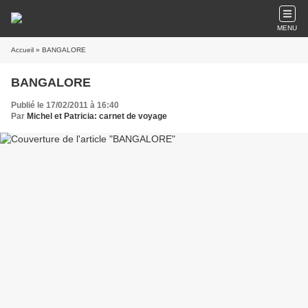
MENU
Accueil
» BANGALORE
BANGALORE
Publié le 17/02/2011 à 16:40
Par
Michel et Patricia: carnet de voyage