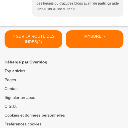
des forums ou d'azutres blogs avant de partir, ça aide
!<br /> <br /> <br /> <br />
< SUR LA ROUTE DES
MYSORE >
INDES(2)
Hébergé par Overblog
Top articles
Pages
Contact
Signaler un abus
C.G.U.
Cookies et données personnelles
Préférences cookies