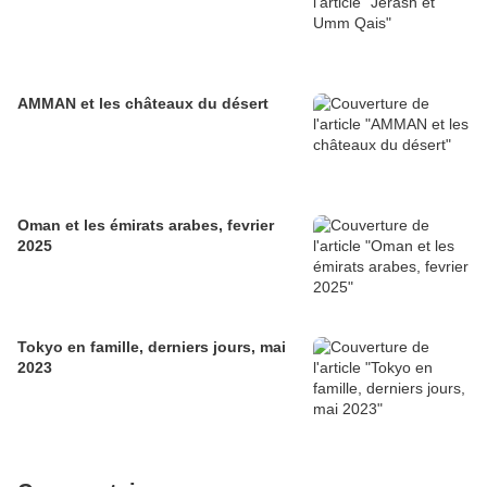
AMMAN et les châteaux du désert
Oman et les émirats arabes, fevrier
2025
Tokyo en famille, derniers jours, mai
2023