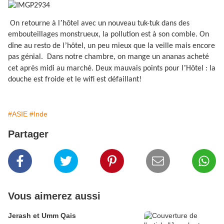
’
On retourne à l
hôtel avec un nouveau tuk-tuk dans des
embouteillages monstrueux, la pollution est à son comble. On
’
dîne au resto de l
hôtel, un peu mieux que la veille mais encore
pas génial.
Dans notre chambre, on mange un ananas acheté
’
cet après midi au marché. Deux mauvais points pour l
Hôtel : la
douche est froide et le wifi est défaillant!
#ASIE
#Inde
Partager
Vous aimerez aussi
Jerash et Umm Qais