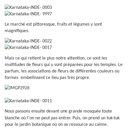
Le marché est pittoresque, fruits et légumes y sont
magnifiques.
Mais ce qui retient le plus notre attention, ce sont les
multitudes de fleurs qui y sont préparées pour les temples. Le
parfum, les associations de fleurs de différentes couleurs ou
formes
embellissent ce lieu pas très propre.
Nous passons ensuite devant une grande mosquée toute
’
blanche où l
on ne peut pas entrer. Puis, on prend un tuk-tuk
pour le jardin botanique où on se ressource au calme.