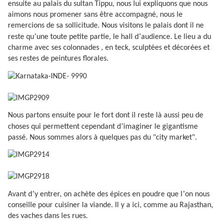
ensuite au palais du sultan Tippu, nous lui expliquons que nous
aimons nous promener sans être accompagné, nous le
remercions de sa sollicitude. Nous visitons le palais dont il ne
’
’
reste qu
une toute petite partie, le hall d
audience. Le lieu a du
charme avec ses colonnades , en teck, sculptées et décorées et
ses restes de peintures florales.
Nous partons ensuite pour le fort dont il reste là aussi peu de
’
choses qui permettent cependant d
imaginer le gigantisme
passé. Nous sommes alors à quelques pas du "city market".
’
’
Avant d
y entrer, on achète des épices en poudre que l
on nous
conseille pour cuisiner la viande. Il y a ici, comme au Rajasthan,
des vaches dans les rues.