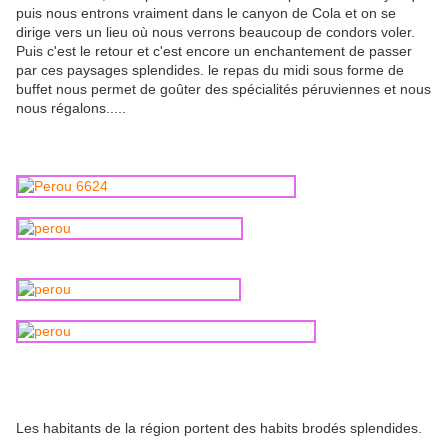
puis nous entrons vraiment dans le canyon de Cola et on se
dirige vers un lieu où nous verrons beaucoup de condors voler.
Puis c'est le retour et c'est encore un enchantement de passer
par ces paysages splendides. le repas du midi sous forme de
buffet nous permet de goûter des spécialités péruviennes et nous
nous régalons.....
Les habitants de la région portent des habits brodés splendides.