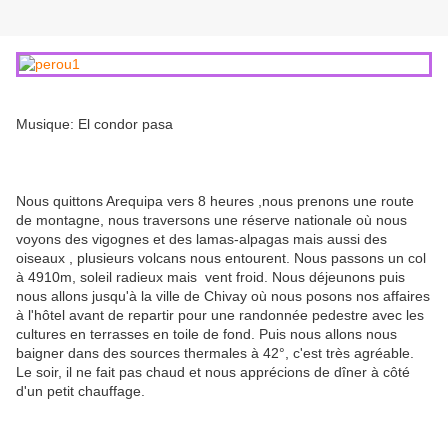
Musique: El condor pasa
Nous quittons Arequipa vers 8 heures ,nous prenons une route
de montagne, nous traversons une réserve nationale où nous
voyons des vigognes et des lamas-alpagas mais aussi des
oiseaux , plusieurs volcans nous entourent. Nous passons un col
à 4910m, soleil radieux mais vent froid. Nous déjeunons puis
nous allons jusqu'à la ville de Chivay où nous posons nos affaires
à l'hôtel avant de repartir pour une randonnée pedestre avec les
cultures en terrasses en toile de fond. Puis nous allons nous
baigner dans des sources thermales à 42°, c'est très agréable.
Le soir, il ne fait pas chaud et nous apprécions de dîner à côté
d'un petit chauffage.