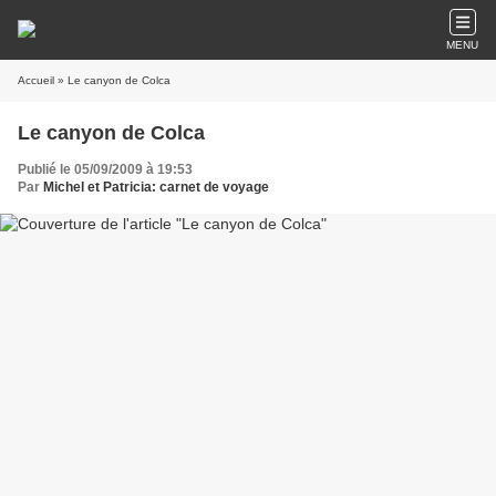
MENU
Accueil
» Le canyon de Colca
Le canyon de Colca
Publié le 05/09/2009 à 19:53
Par
Michel et Patricia: carnet de voyage