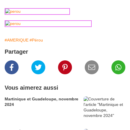
#AMERIQUE
#Pérou
Partager
Vous aimerez aussi
Martinique et Guadeloupe, novembre
2024