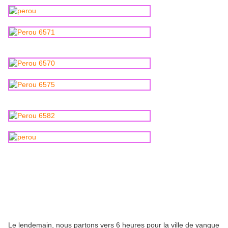
Le lendemain, nous partons vers 6 heures pour la ville de yanque