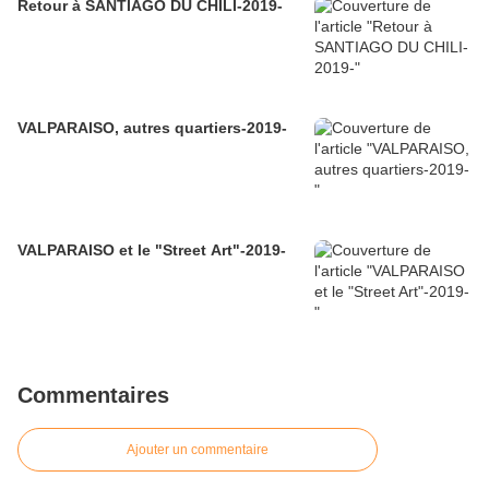
Retour à SANTIAGO DU CHILI-2019-
VALPARAISO, autres quartiers-2019-
VALPARAISO et le "Street Art"-2019-
Commentaires
Ajouter un commentaire