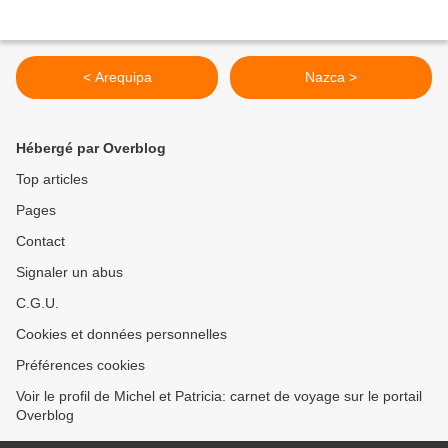
< Arequipa
Nazca >
Hébergé par Overblog
Top articles
Pages
Contact
Signaler un abus
C.G.U.
Cookies et données personnelles
Préférences cookies
Voir le profil de Michel et Patricia: carnet de voyage sur le portail
Overblog