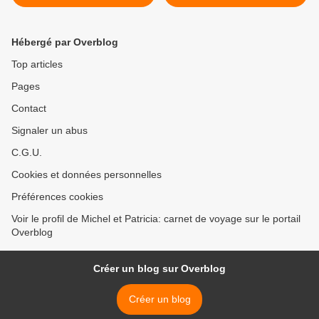
Hébergé par Overblog
Top articles
Pages
Contact
Signaler un abus
C.G.U.
Cookies et données personnelles
Préférences cookies
Voir le profil de Michel et Patricia: carnet de voyage sur le portail
Overblog
Créer un blog sur Overblog
Créer un blog