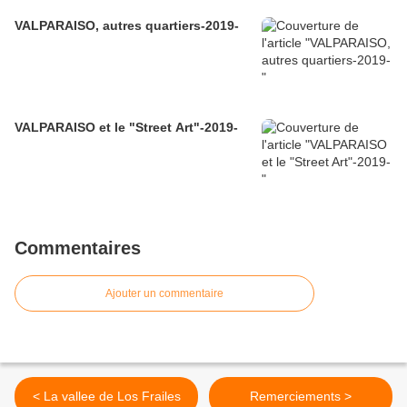
VALPARAISO, autres quartiers-2019-
VALPARAISO et le "Street Art"-2019-
Commentaires
Ajouter un commentaire
< La vallee de Los Frailes
Remerciements >