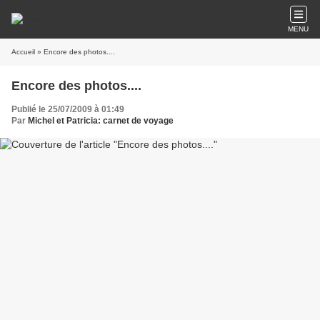
MENU
Accueil
» Encore des photos....
Encore des photos....
Publié le 25/07/2009 à 01:49
Par
Michel et Patricia: carnet de voyage