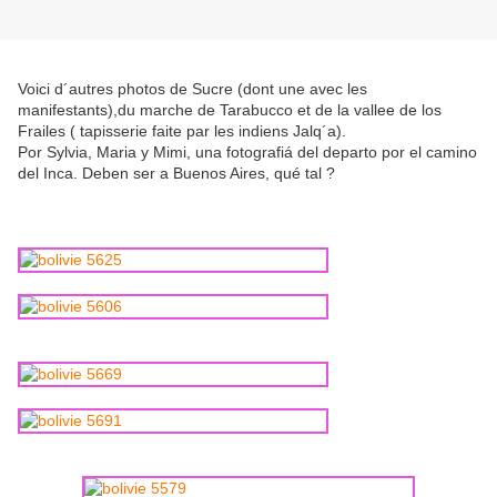
Voici d´autres photos de Sucre (dont une avec les
manifestants),du marche de Tarabucco et de la vallee de los
Frailes ( tapisserie faite par les indiens Jalq´a).
Por Sylvia, Maria y Mimi, una fotografiá del departo por el camino
del Inca. Deben ser a Buenos Aires, qué tal ?