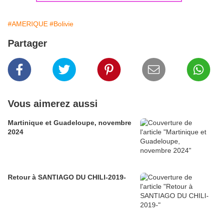
#AMERIQUE
#Bolivie
Partager
Vous aimerez aussi
Martinique et Guadeloupe, novembre
2024
Retour à SANTIAGO DU CHILI-2019-