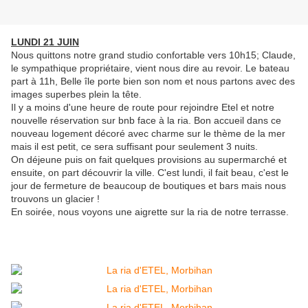
LUNDI 21 JUIN
Nous quittons notre grand studio confortable vers 10h15; Claude,
le sympathique propriétaire, vient nous dire au revoir. Le bateau
part à 11h, Belle île porte bien son nom et nous partons avec des
images superbes plein la tête.
Il y a moins d'une heure de route pour rejoindre Etel et notre
nouvelle réservation sur bnb face à la ria. Bon accueil dans ce
nouveau logement décoré avec charme sur le thème de la mer
mais il est petit, ce sera suffisant pour seulement 3 nuits.
On déjeune puis on fait quelques provisions au supermarché et
ensuite, on part découvrir la ville. C'est lundi, il fait beau, c'est le
jour de fermeture de beaucoup de boutiques et bars mais nous
trouvons un glacier !
En soirée, nous voyons une aigrette sur la ria de notre terrasse.