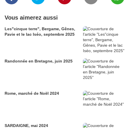
Vous aimerez aussi
Les"cinque terre", Bergame, Gênes,
Pavie et le lac Iséo, septembre 2025
Randonnée en Bretagne, juin 2025
Rome, marché de Noël 2024
SARDAIGNE, mai 2024