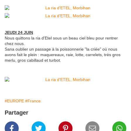
JEUDI 24 JUIN
Nous quittons la ria d'Etel sous un beau ciel bleu pour rentrer
chez nous.
Sana oublier un passage à la poissonnerie "la criée" où nous
avons fait le plein : maquereaux, raie, lotte, carrelets, très gros
merlu, gros cabillaud et turbot.
#EUROPE
#France
Partager