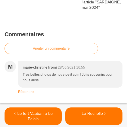
Commentaires
Ajouter un commentaire
M
marie-christine fromi
28/06/2021 16:55
Très belles photos de notre petit coin ! Jolis souvenirs pour
nous aussi
Répondre
< Le fort Vauban à Le
La Rochelle >
Palais