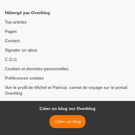
Hébergé par Overblog
Top articles
Pages
Contact
Signaler un abus
C.G.U.
Cookies et données personnelles
Préférences cookies
Voir le profil de Michel et Patricia: carnet de voyage sur le portail
Overblog
Créer un blog sur Overblog
Créer un blog