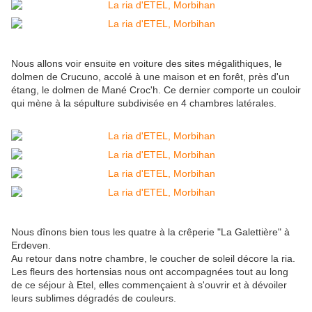
Nous allons voir ensuite en voiture des sites mégalithiques, le
dolmen de Crucuno, accolé à une maison et en forêt, près d'un
étang, le dolmen de Mané Croc'h. Ce dernier comporte un couloir
qui mène à la sépulture subdivisée en 4 chambres latérales.
Nous dînons bien tous les quatre à la crêperie "La Galettière" à
Erdeven.
Au retour dans notre chambre, le coucher de soleil décore la ria.
Les fleurs des hortensias nous ont accompagnées tout au long
de ce séjour à Etel, elles commençaient à s'ouvrir et à dévoiler
leurs sublimes dégradés de couleurs.