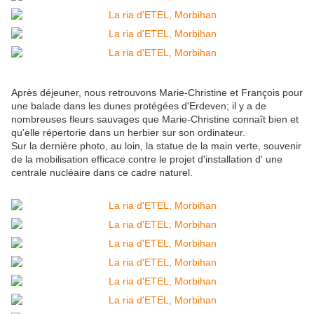
Après déjeuner, nous retrouvons Marie-Christine et François pour
une balade dans les dunes protégées d'Erdeven; il y a de
nombreuses fleurs sauvages que Marie-Christine connaît bien et
qu'elle répertorie dans un herbier sur son ordinateur.
Sur la dernière photo, au loin, la statue de la main verte, souvenir
de la mobilisation efficace contre le projet d'installation d' une
centrale nucléaire dans ce cadre naturel.