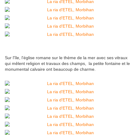
Sur l'île, l'église romane sur le thème de la mer avec ses vitraux
qui mêlent religion et travaux des champs, la petite fontaine et le
monumental calvaire ont beaucoup de charme.