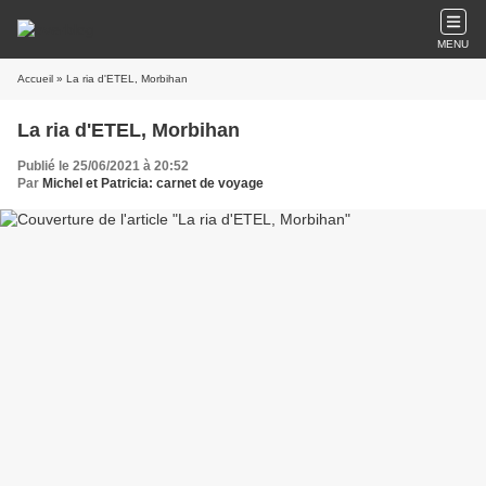
MENU
Accueil
» La ria d'ETEL, Morbihan
La ria d'ETEL, Morbihan
Publié le 25/06/2021 à 20:52
Par
Michel et Patricia: carnet de voyage