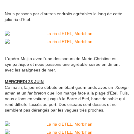
Nous passons par d'autres endroits agréables le long de cette
jolie ria d'Etel.
L'apéro-Mojito avec l'une des soeurs de Marie-Christine est
sympathique et nous passons une agréable soirée en dînant
avec les araignées de mer.
MERCREDI 23 JUIN
Ce matin, la journée débute en étant gourmands avec un
Kouign
aman
et un
far breton
que l'on mange face à la plage d'Etel. Puis,
nous allons en voiture jusqu'à la Barre d'Etel, banc de sable qui
rend difficile l'accès au port. Des oiseaux sont dessus et ne
semblent pas dérangés par les vagues très proches.