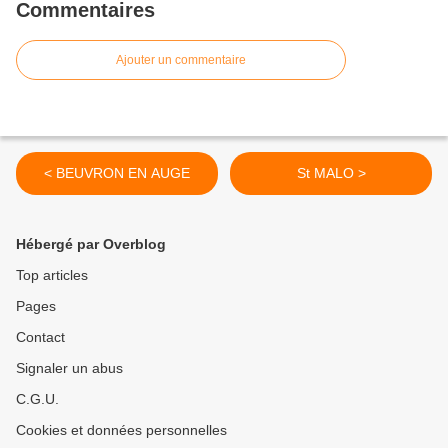
Commentaires
Ajouter un commentaire
< BEUVRON EN AUGE
St MALO >
Hébergé par Overblog
Top articles
Pages
Contact
Signaler un abus
C.G.U.
Cookies et données personnelles