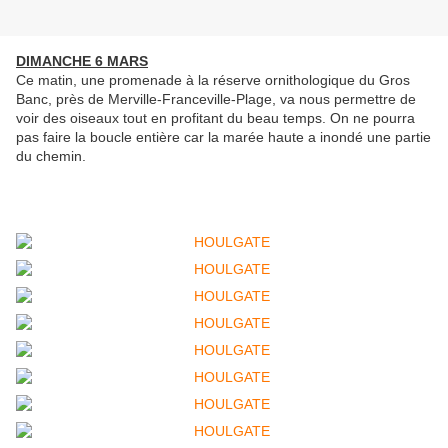
DIMANCHE 6 MARS
Ce matin, une promenade à la réserve ornithologique du Gros
Banc, près de Merville-Franceville-Plage, va nous permettre de
voir des oiseaux tout en profitant du beau temps. On ne pourra
pas faire la boucle entière car la marée haute a inondé une partie
du chemin.