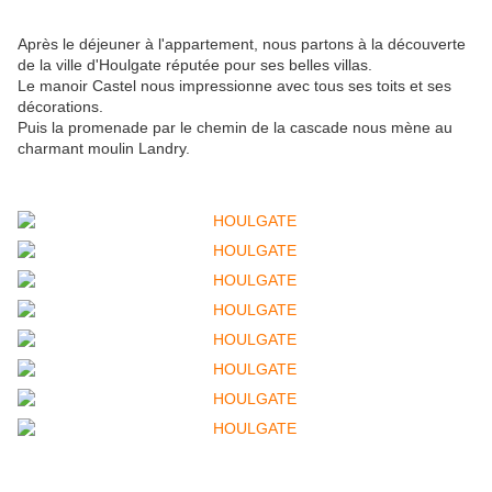
Après le déjeuner à l'appartement, nous partons à la découverte
de la ville d'Houlgate réputée pour ses belles villas.
Le manoir Castel nous impressionne avec tous ses toits et ses
décorations.
Puis la promenade par le chemin de la cascade nous mène au
charmant moulin Landry.