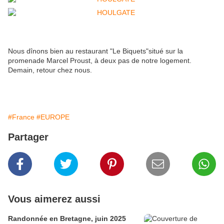
Nous dînons bien au restaurant "Le Biquets"situé sur la
promenade Marcel Proust, à deux pas de notre logement.
Demain, retour chez nous.
#France
#EUROPE
Partager
Vous aimerez aussi
Randonnée en Bretagne, juin 2025