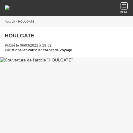
MENU
Accueil
» HOULGATE
HOULGATE
Publié le 06/03/2022 à 18:02
Par
Michel et Patricia: carnet de voyage