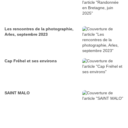
Les rencontres de la photographie,
Arles, septembre 2023
Cap Fréhel et ses environs
SAINT MALO