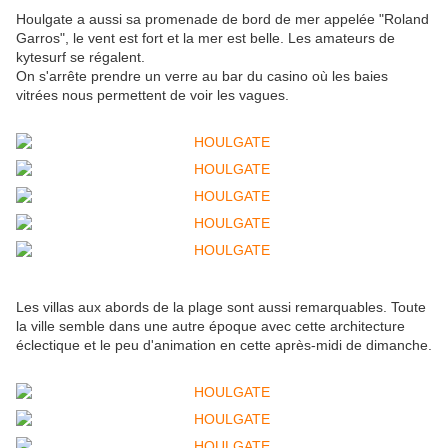
Houlgate a aussi sa promenade de bord de mer appelée "Roland
Garros", le vent est fort et la mer est belle. Les amateurs de
kytesurf se régalent.
On s'arrête prendre un verre au bar du casino où les baies
vitrées nous permettent de voir les vagues.
Les villas aux abords de la plage sont aussi remarquables. Toute
la ville semble dans une autre époque avec cette architecture
éclectique et le peu d'animation en cette après-midi de dimanche.